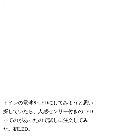
トイレの電球をLEDにしてみようと思い
探していたら、人感センサー付きのLED
ってのがあったので試しに注文してみ
た。初LED。