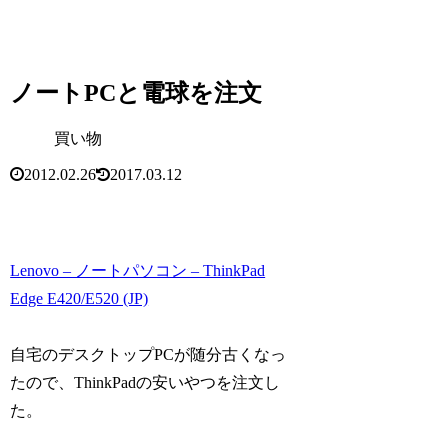
ノートPCと電球を注文
買い物
2012.02.26
2017.03.12
Lenovo – ノートパソコン – ThinkPad
Edge E420/E520 (JP)
自宅のデスクトップPCが随分古くなっ
たので、ThinkPadの安いやつを注文し
た。