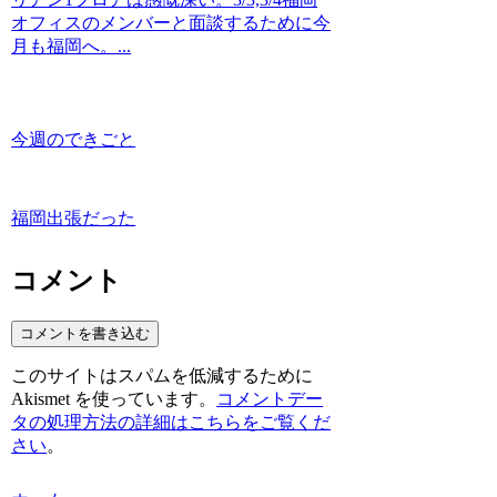
オフィスのメンバーと面談するために今
月も福岡へ。...
今週のできごと
福岡出張だった
コメント
コメントを書き込む
このサイトはスパムを低減するために
Akismet を使っています。
コメントデー
タの処理方法の詳細はこちらをご覧くだ
さい
。