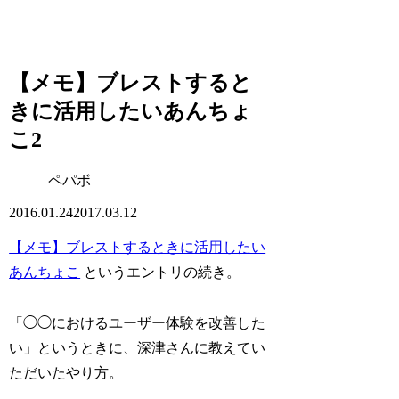
【メモ】ブレストすると
きに活用したいあんちょ
こ2
ペパボ
2016.01.24
2017.03.12
【メモ】ブレストするときに活用したい
あんちょこ
というエントリの続き。
「◯◯におけるユーザー体験を改善した
い」というときに、深津さんに教えてい
ただいたやり方。