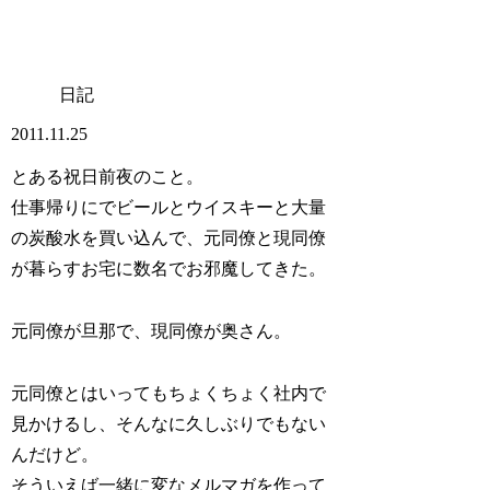
日記
2011.11.25
とある祝日前夜のこと。
仕事帰りにでビールとウイスキーと大量
の炭酸水を買い込んで、元同僚と現同僚
が暮らすお宅に数名でお邪魔してきた。
元同僚が旦那で、現同僚が奥さん。
元同僚とはいってもちょくちょく社内で
見かけるし、そんなに久しぶりでもない
んだけど。
そういえば一緒に変なメルマガを作って