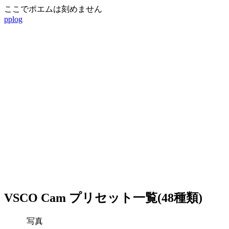
ここでポエムは刻めません
pplog
VSCO Cam プリセット一覧(48種類)
写真