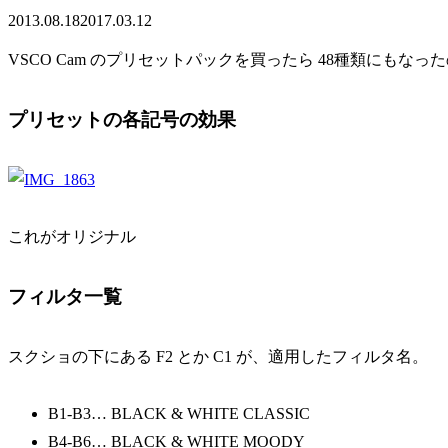
2013.08.18
2017.03.12
VSCO Cam のプリセットパックを買ったら 48種類にもな
プリセットの各記号の効果
これがオリジナル
フィルタ一覧
スクショの下にある F2 とか C1 が、適用したフィルタ名。
B1-B3… BLACK & WHITE CLASSIC
B4-B6… BLACK & WHITE MOODY