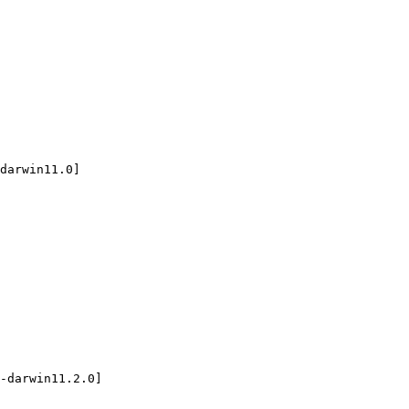
darwin11.0]