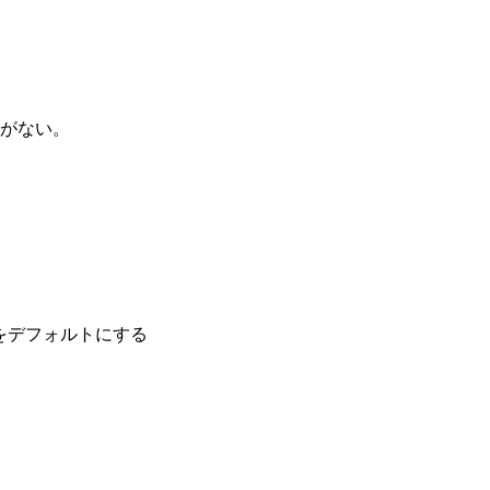
がない。
わせをデフォルトにする