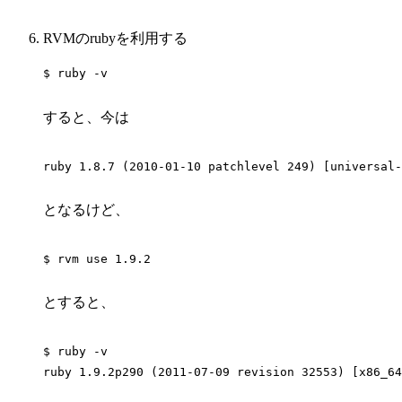
RVMのrubyを利用する
$ ruby -v
すると、今は
ruby 1.8.7 (2010-01-10 patchlevel 249) [universal-
となるけど、
$ rvm use 1.9.2
とすると、
$ ruby -v
