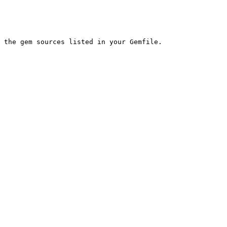
 the gem sources listed in your Gemfile.
