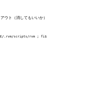
コメントアウト（消してもいいか）