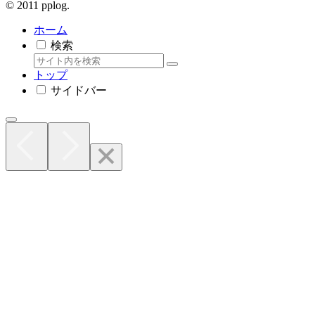
© 2011 pplog.
ホーム
検索
トップ
サイドバー