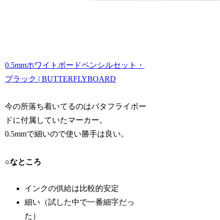
0.5mmホワイトボードペンシルセット・
ブラック | BUTTERFLYBOARD
今の所落ち着いてるのはバタフライボー
ドに付属していたマーカー。
0.5mmで細いので使い勝手は良い。
○なところ
インクの供給は比較的安定
細い（試した中で一番細字だっ
た）