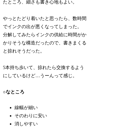
たところ、細さも書き心地もよい。
やっとたどり着いたと思ったら、数時間
でインクの出が悪くなってしまった。
分解してみたらインクの供給に時間がか
かりそうな構造だったので、書きまくる
と掠れそうだった。
5本持ち歩いて、掠れたら交換するよう
にしているけど…うーんって感じ。
○なところ
線幅が細い
そのわりに安い
消しやすい