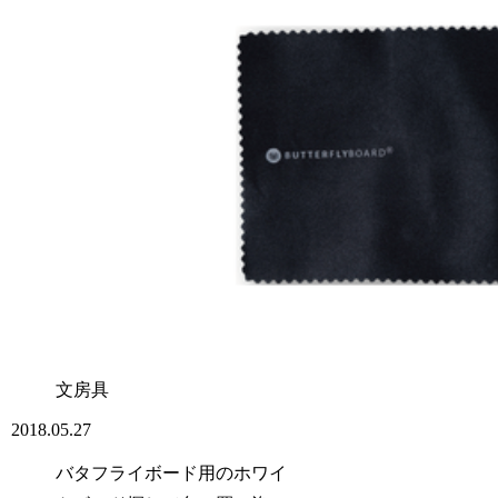
文房具
2018.05.27
バタフライボード用のホワイ