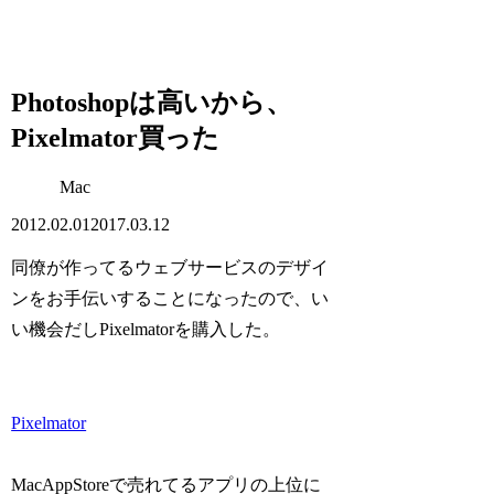
Photoshopは高いから、
Pixelmator買った
Mac
2012.02.01
2017.03.12
同僚が作ってるウェブサービスのデザイ
ンをお手伝いすることになったので、い
い機会だしPixelmatorを購入した。
Pixelmator
MacAppStoreで売れてるアプリの上位に