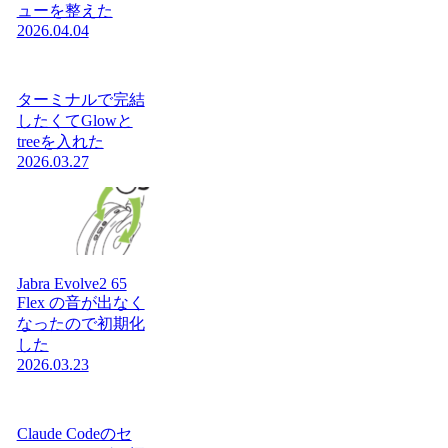
ューを整えた
2026.04.04
ターミナルで完結
したくてGlowと
treeを入れた
2026.03.27
Jabra Evolve2 65
Flex の音が出なく
なったので初期化
した
2026.03.23
Claude Codeのセ