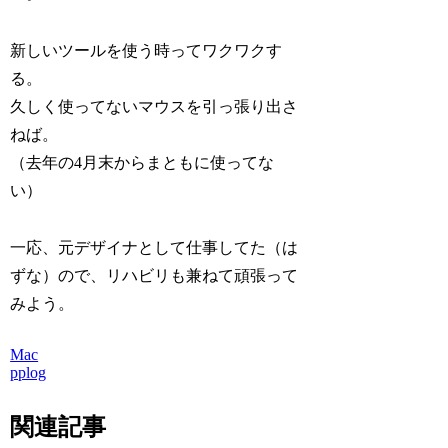
新しいツールを使う時ってワクワクす
る。
久しく使ってないマウスを引っ張り出さ
ねば。
（去年の4月末からまともに使ってな
い）
一応、元デザイナとして仕事してた（は
ずな）ので、リハビリも兼ねて頑張って
みよう。
Mac
pplog
関連記事