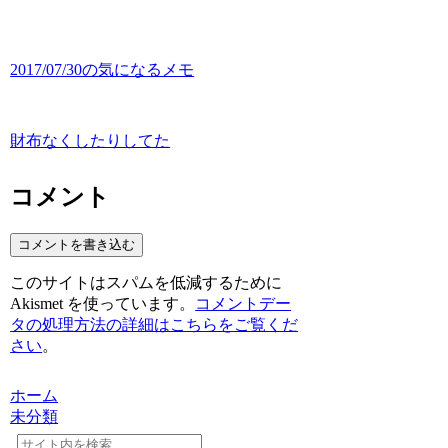
2017/07/30の気になるメモ
財布なくしたりしてた
コメント
コメントを書き込む
このサイトはスパムを低減するために
Akismet を使っています。
コメントデー
タの処理方法の詳細はこちらをご覧くだ
さい
。
ホーム
未分類