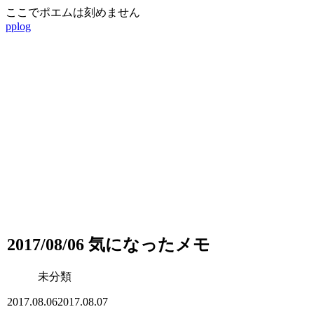
ここでポエムは刻めません
pplog
2017/08/06 気になったメモ
未分類
2017.08.06
2017.08.07