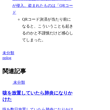
が侵入。盗まれたものは「QRコー
ド
QRコード決済が当たり前に
なると、こういうことも起き
るのかと不謹慎だけど感心し
てしまった。
未分類
pplog
関連記事
未分類
咳を放置していたら肺炎になりか
けた
咳を数日放置していたら肺炎になりかけ