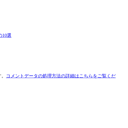
10選
す。
コメントデータの処理方法の詳細はこちらをご覧くだ